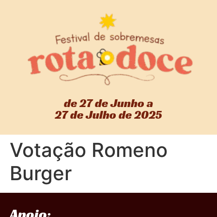
de 27 de Junho a
27 de Julho de 2025
Votação Romeno
Burger
Apoio: