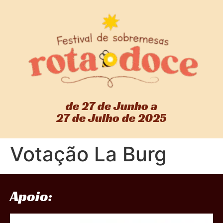
de 27 de Junho a
27 de Julho de 2025
Votação La Burg
Apoio: