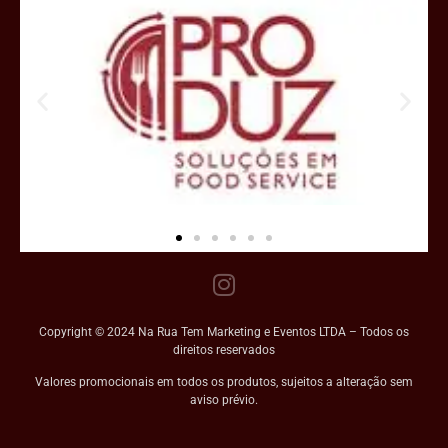
Copyright © 2024 Na Rua Tem Marketing e Eventos LTDA – Todos os
direitos reservados
Valores promocionais em todos os produtos, sujeitos a alteração sem
aviso prévio.