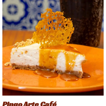
Pingo Arte Café