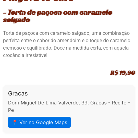
- Torta de paçoca com caramelo
salgado
Torta de paçoca com caramelo salgado, uma combinação
perfeita entre o sabor do amendoim e o toque do caramelo
cremoso e equilibrado. Doce na medida certa, com aquela
crocância irresistível
R$ 19,90
Gracas
Dom Miguel De Lima Valverde, 39, Gracas - Recife -
Pe
📍 Ver no Google Maps