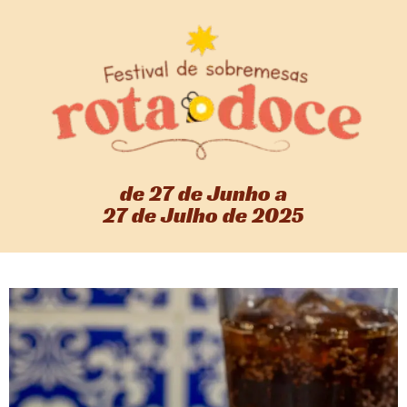
de 27 de Junho a
27 de Julho de 2025