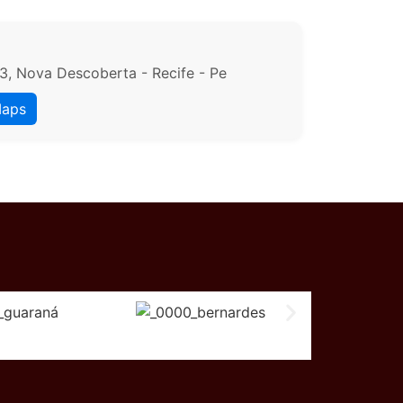
3, Nova Descoberta - Recife - Pe
Maps