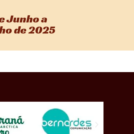
e Junho a
lho de 2025