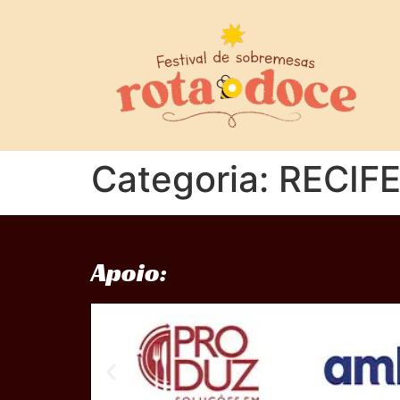
Categoria:
RECIFE
Apoio: